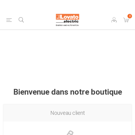
0
Bienvenue dans notre boutique
Nouveau client