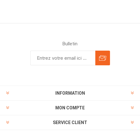
Bulletin
INFORMATION
MON COMPTE
SERVICE CLIENT