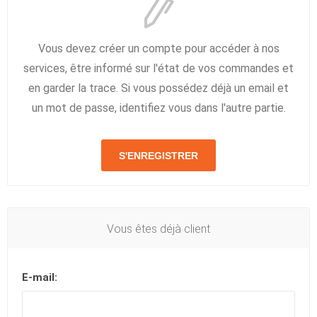
Vous devez créer un compte pour accéder à nos
services, être informé sur l'état de vos commandes et
en garder la trace. Si vous possédez déjà un email et
un mot de passe, identifiez vous dans l'autre partie.
S'ENREGISTRER
Vous êtes déjà client
E-mail: