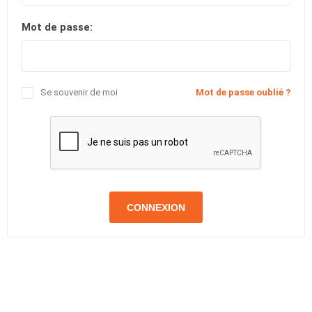
Mot de passe:
Se souvenir de moi
Mot de passe oublié ?
CONNEXION