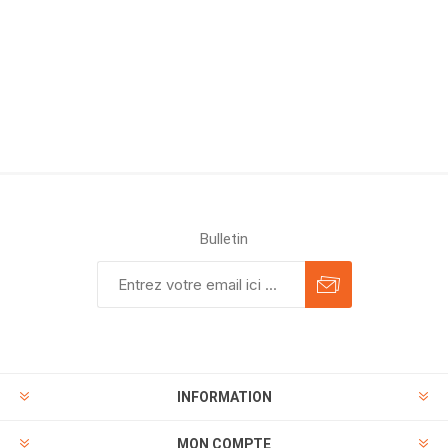
Bulletin
INFORMATION
MON COMPTE