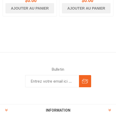
$0.00
$0.00
AJOUTER AU PANIER
AJOUTER AU PANIER
Bulletin
INFORMATION