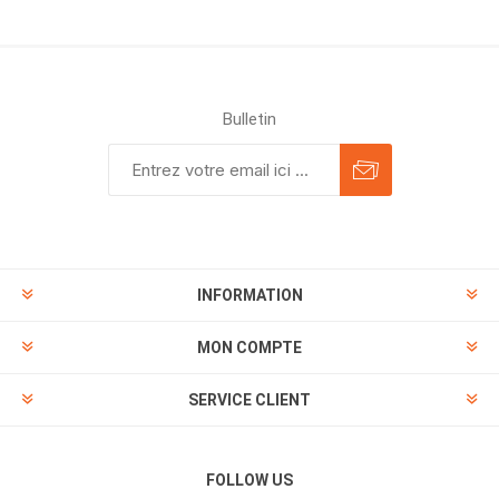
Bulletin
INFORMATION
MON COMPTE
SERVICE CLIENT
FOLLOW US