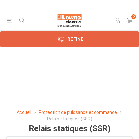
0
REFINE
Accueil
Protection de puissance et commande
Relais statiques (SSR)
Relais statiques (SSR)