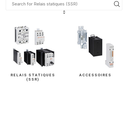
RELAIS STATIQUES
ACCESSOIRES
(SSR)