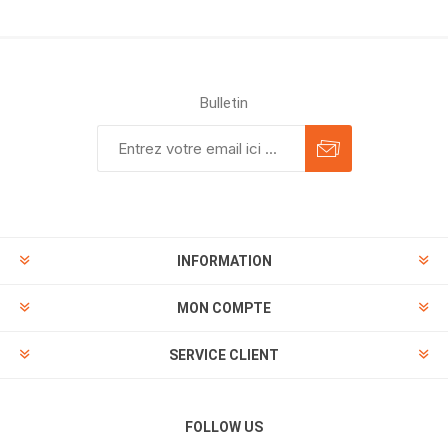
Bulletin
INFORMATION
MON COMPTE
SERVICE CLIENT
FOLLOW US