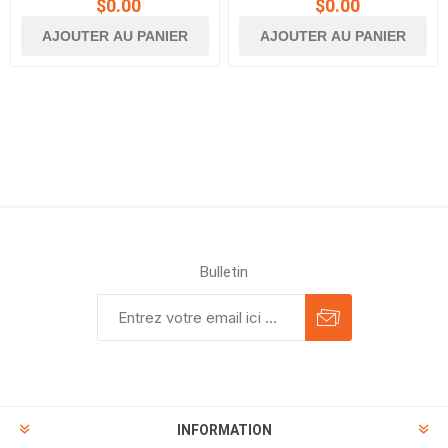
$0.00
$0.00
AJOUTER AU PANIER
AJOUTER AU PANIER
Bulletin
INFORMATION