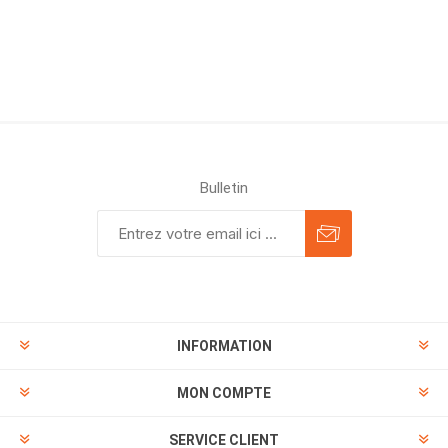
Bulletin
INFORMATION
MON COMPTE
SERVICE CLIENT