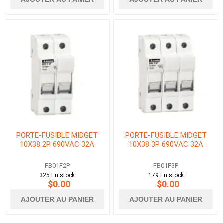
PORTE-FUSIBLE MIDGET
PORTE-FUSIBLE MIDGET
10X38 2P 690VAC 32A
10X38 3P 690VAC 32A
FB01F2P
FB01F3P
325 En stock
179 En stock
$0.00
$0.00
AJOUTER AU PANIER
AJOUTER AU PANIER