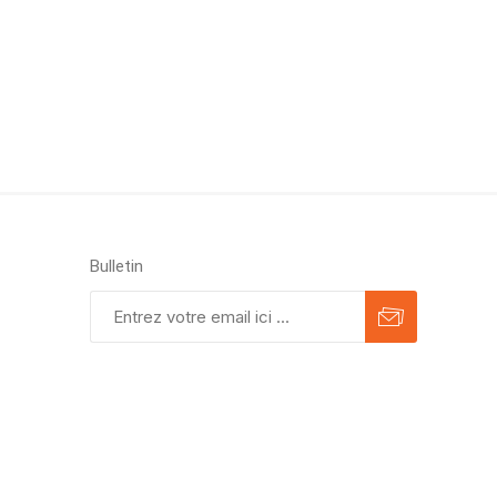
Bulletin