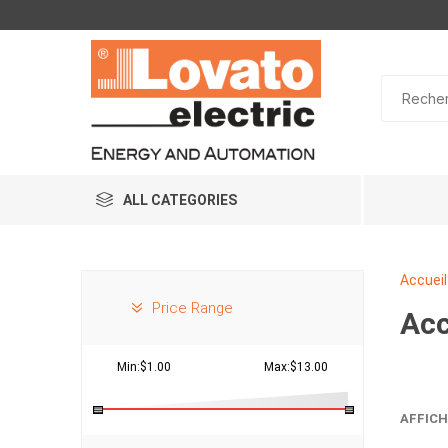
ALL CATEGORIES
Accueil
Price Range
Acc
Min:$1.00
Max:$13.00
AFFICH