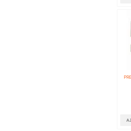
PRE
A