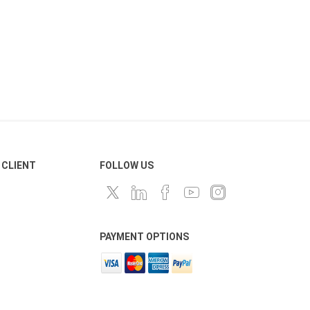
 CLIENT
FOLLOW US
PAYMENT OPTIONS