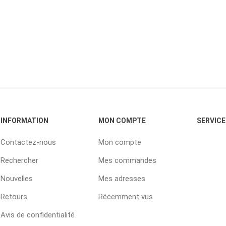
INFORMATION
MON COMPTE
SERVICE
Contactez-nous
Mon compte
Rechercher
Mes commandes
Nouvelles
Mes adresses
Retours
Récemment vus
Avis de confidentialité