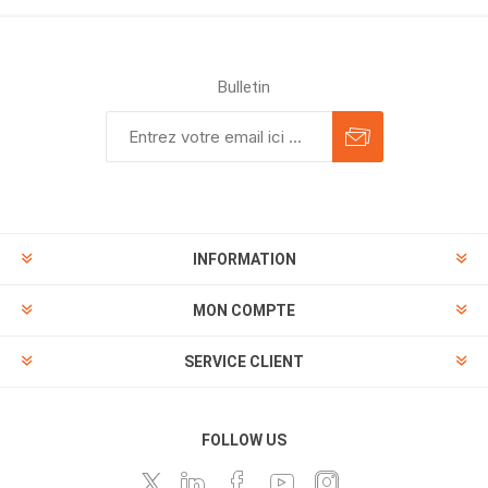
Bulletin
INFORMATION
MON COMPTE
SERVICE CLIENT
FOLLOW US