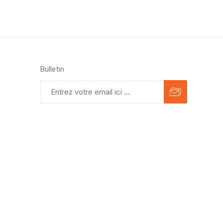
Bulletin