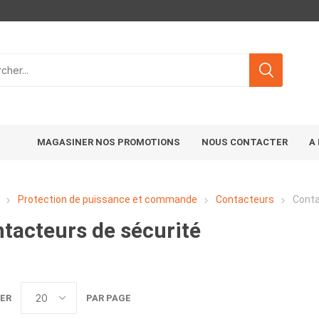
MAGASINER NOS PROMOTIONS
NOUS CONTACTER
A
Protection de puissance et commande
Contacteurs
Conta
tacteurs de sécurité
ER
PAR PAGE