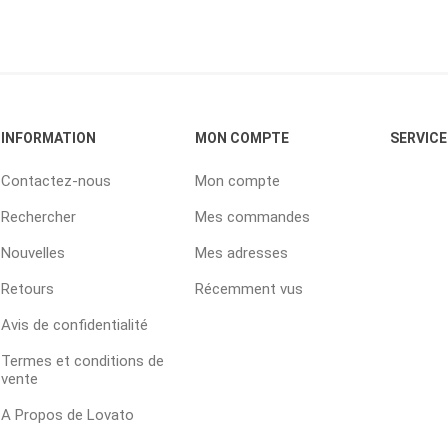
INFORMATION
MON COMPTE
SERVICE
Contactez-nous
Mon compte
Rechercher
Mes commandes
Nouvelles
Mes adresses
Retours
Récemment vus
Avis de confidentialité
Termes et conditions de
vente
A Propos de Lovato