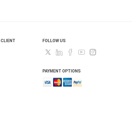
 CLIENT
FOLLOW US
PAYMENT OPTIONS