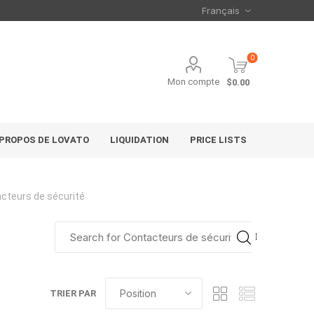
0
Mon compte
$0.00
 PROPOS DE LOVATO
LIQUIDATION
PRICE LISTS
cteurs de sécurité
TRIER PAR