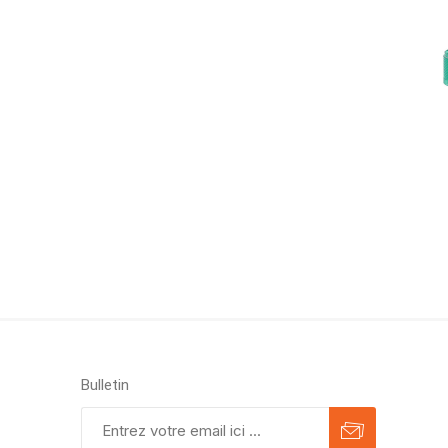
Bulletin