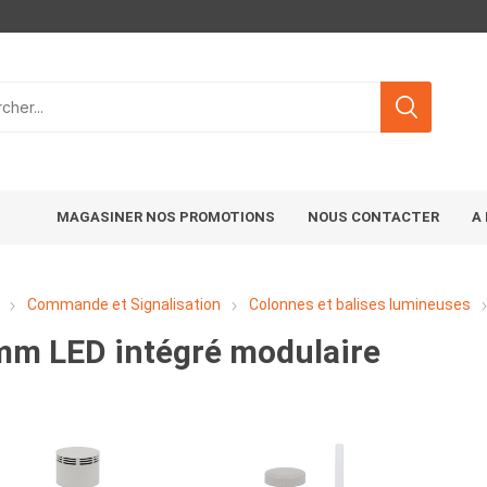
MAGASINER NOS PROMOTIONS
NOUS CONTACTER
A
Commande et Signalisation
Colonnes et balises lumineuses
m LED intégré modulaire