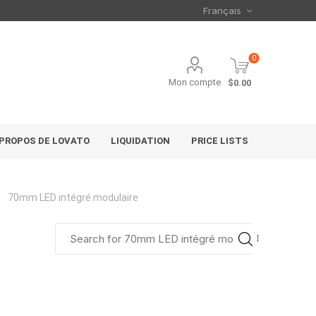
0
Mon compte
$0.00
 PROPOS DE LOVATO
LIQUIDATION
PRICE LISTS
70mm LED intégré modulaire