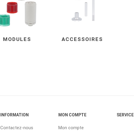
MODULES
ACCESSOIRES
INFORMATION
MON COMPTE
SERVICE
Contactez-nous
Mon compte