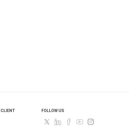
 CLIENT
FOLLOW US