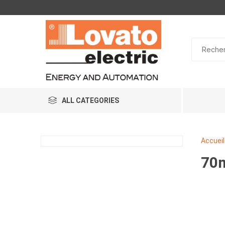
ALL CATEGORIES
Accueil
70m