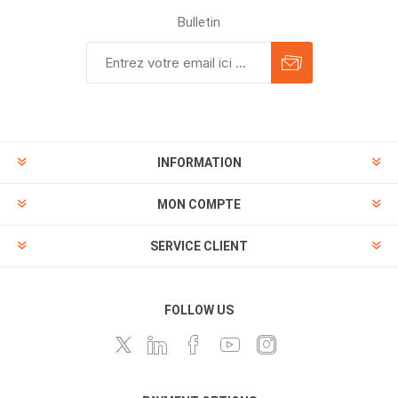
Bulletin
INFORMATION
MON COMPTE
SERVICE CLIENT
FOLLOW US