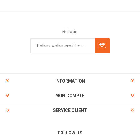
Bulletin
INFORMATION
MON COMPTE
SERVICE CLIENT
FOLLOW US