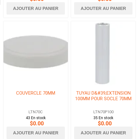
AJOUTER AU PANIER
AJOUTER AU PANIER
COUVERCLE 70MM
TUYAU D&#39;EXTENSION
100MM POUR SOCLE 70MM
LTN70C
LTN70P100
43 En stock
35 En stock
$0.00
$0.00
AJOUTER AU PANIER
AJOUTER AU PANIER