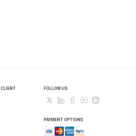
 CLIENT
FOLLOW US
PAYMENT OPTIONS