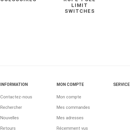
LIMIT
SWITCHES
INFORMATION
MON COMPTE
SERVICE
Contactez-nous
Mon compte
Rechercher
Mes commandes
Nouvelles
Mes adresses
Retours
Récemment vus