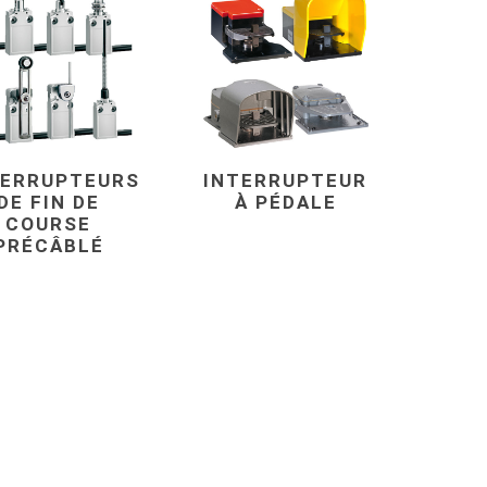
TERRUPTEURS
INTERRUPTEUR
DE FIN DE
À PÉDALE
COURSE
PRÉCÂBLÉ