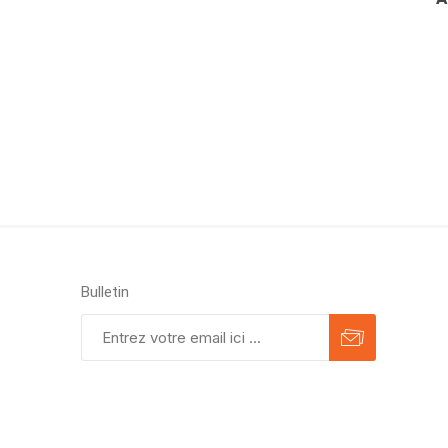
Bulletin