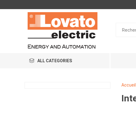
ALL CATEGORIES
Accueil
Int