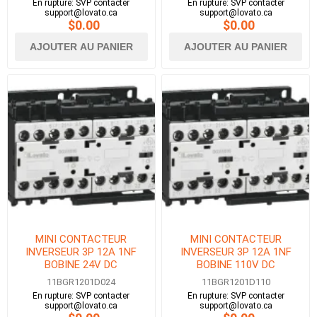
En rupture: SVP contacter
En rupture: SVP contacter
support@lovato.ca
support@lovato.ca
$0.00
$0.00
AJOUTER AU PANIER
AJOUTER AU PANIER
MINI CONTACTEUR
MINI CONTACTEUR
INVERSEUR 3P 12A 1NF
INVERSEUR 3P 12A 1NF
BOBINE 24V DC
BOBINE 110V DC
11BGR1201D024
11BGR1201D110
En rupture: SVP contacter
En rupture: SVP contacter
support@lovato.ca
support@lovato.ca