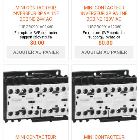
MINI CONTACTEUR
MINI CONTACTEUR
INVERSEUR 3P 9A 1NF
INVERSEUR 3P 9A 1NF
BOBINE 24V AC
BOBINE 120V AC
11BGR0901A02460
11BGR0901A12060
En rupture: SVP contacter
En rupture: SVP contacter
support@lovato.ca
support@lovato.ca
$0.00
$0.00
AJOUTER AU PANIER
AJOUTER AU PANIER
MINI CONTACTEUR
MINI CONTACTEUR