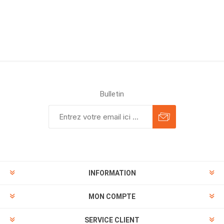
Bulletin
INFORMATION
MON COMPTE
SERVICE CLIENT