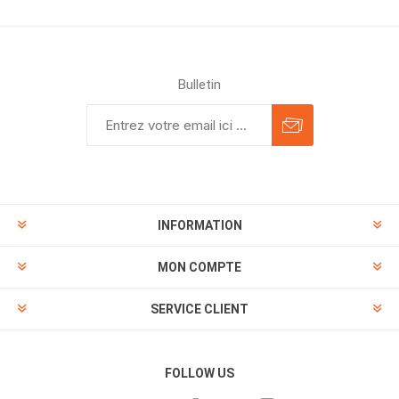
Bulletin
INFORMATION
MON COMPTE
SERVICE CLIENT
FOLLOW US