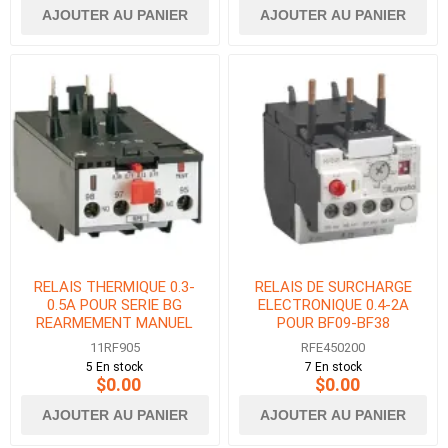
AJOUTER AU PANIER
AJOUTER AU PANIER
RELAIS THERMIQUE 0.3-
RELAIS DE SURCHARGE
0.5A POUR SERIE BG
ELECTRONIQUE 0.4-2A
REARMEMENT MANUEL
POUR BF09-BF38
11RF905
RFE450200
5 En stock
7 En stock
$0.00
$0.00
AJOUTER AU PANIER
AJOUTER AU PANIER