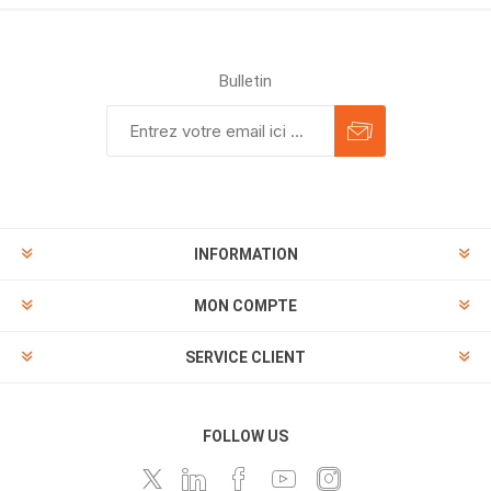
Bulletin
INFORMATION
MON COMPTE
SERVICE CLIENT
FOLLOW US