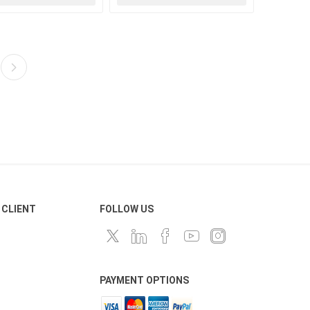
 CLIENT
FOLLOW US
PAYMENT OPTIONS