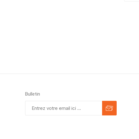
Bulletin