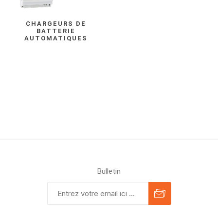
CHARGEURS DE
BATTERIE
AUTOMATIQUES
Bulletin