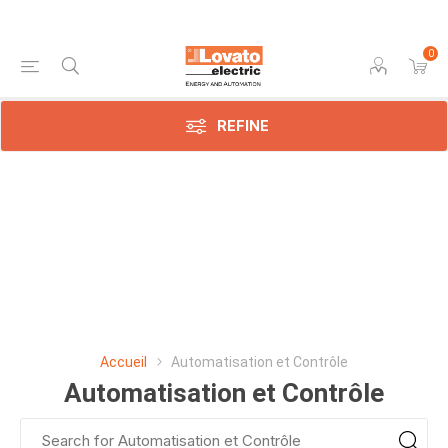
0
REFINE
Accueil
Automatisation et Contrôle
Automatisation et Contrôle