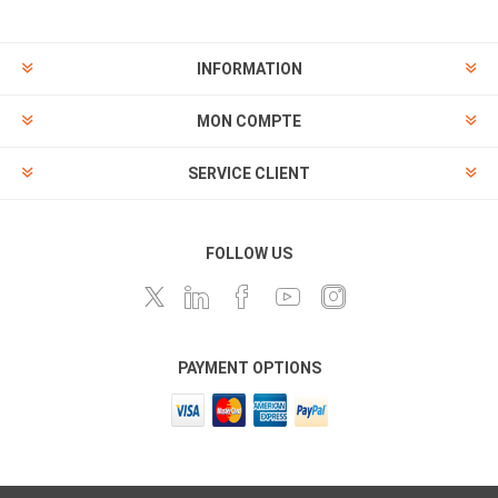
INFORMATION
MON COMPTE
SERVICE CLIENT
FOLLOW US
PAYMENT OPTIONS