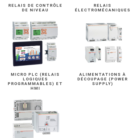
RELAIS DE CONTRÔLE
RELAIS
DE NIVEAU
ÉLECTROMÉCANIQUES
MICRO PLC (RELAIS
ALIMENTATIONS À
LOGIQUES
DÉCOUPAGE (POWER
PROGRAMMABLES) ET
SUPPLY)
HMI