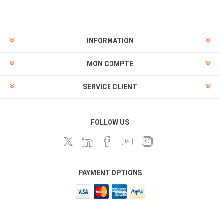
INFORMATION
MON COMPTE
SERVICE CLIENT
FOLLOW US
PAYMENT OPTIONS