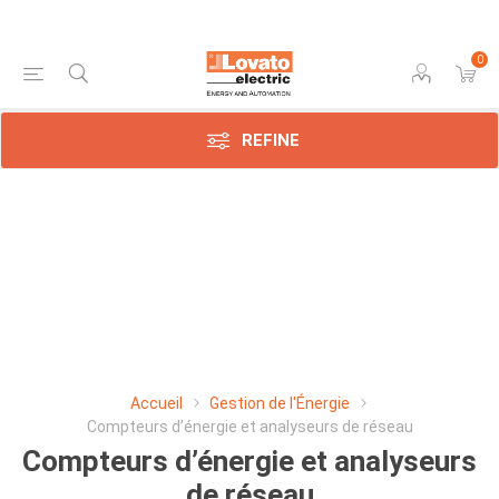
0
REFINE
Accueil
Gestion de l'Énergie
Compteurs d’énergie et analyseurs de réseau
Compteurs d’énergie et analyseurs
de réseau