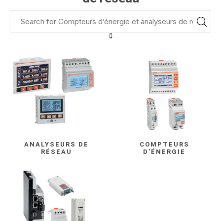
ANALYSEURS DE
COMPTEURS
RÉSEAU
D'ÉNERGIE