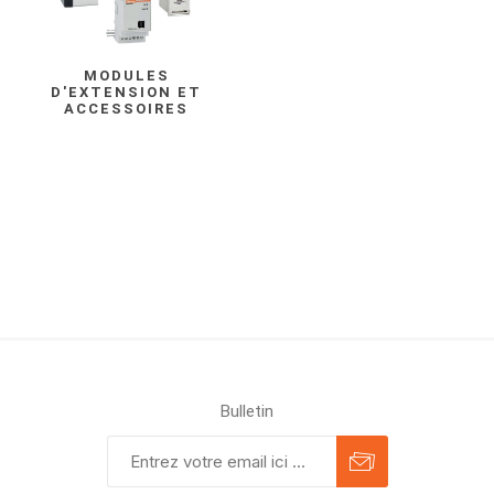
MODULES
D'EXTENSION ET
ACCESSOIRES
Bulletin