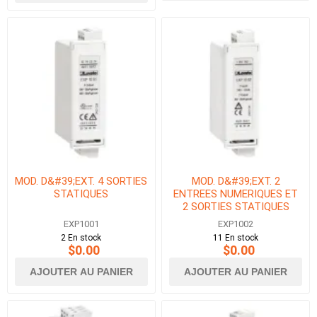
MOD. D&#39;EXT. 4 SORTIES
MOD. D&#39;EXT. 2
STATIQUES
ENTREES NUMERIQUES ET
2 SORTIES STATIQUES
EXP1001
EXP1002
2 En stock
11 En stock
$0.00
$0.00
AJOUTER AU PANIER
AJOUTER AU PANIER