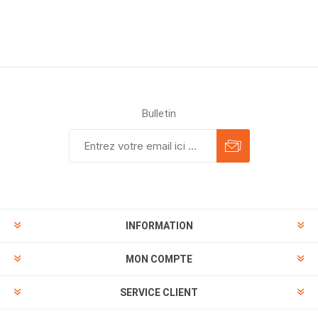
Bulletin
INFORMATION
MON COMPTE
SERVICE CLIENT