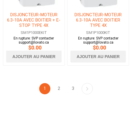
DISJONCTEUR-MOTEUR
DISJONCTEUR-MOTEUR
6.3-10A AVEC BOITIER + E-
6.3-10A AVEC BOITIER
STOP TYPE 4X
TYPE 4X
SM1P1000EKIT
SM1P1000KIT
En rupture: SVP contacter
En rupture: SVP contacter
support@lovato.ca
support@lovato.ca
$0.00
$0.00
AJOUTER AU PANIER
AJOUTER AU PANIER
1
2
3