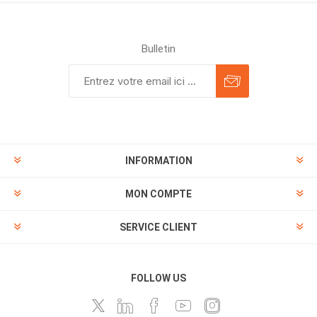
Bulletin
INFORMATION
MON COMPTE
SERVICE CLIENT
FOLLOW US