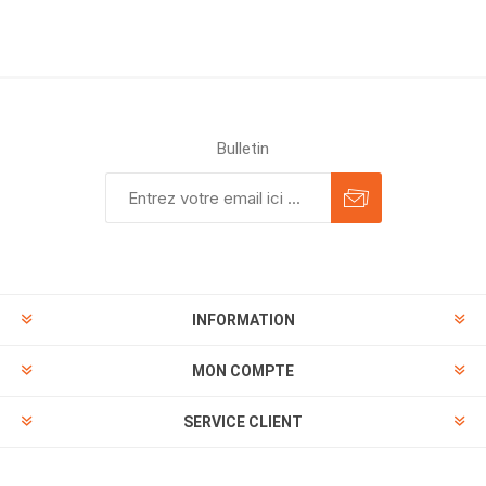
Bulletin
INFORMATION
MON COMPTE
SERVICE CLIENT