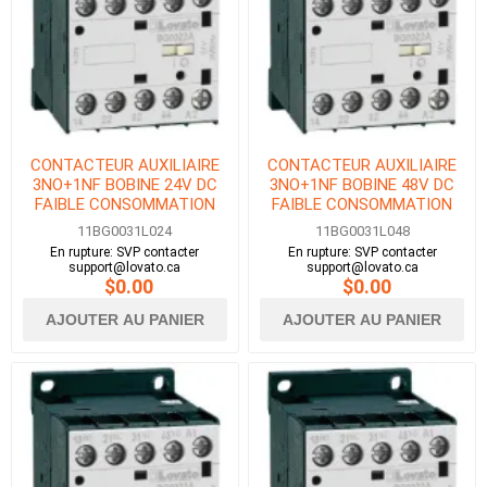
CONTACTEUR AUXILIAIRE
CONTACTEUR AUXILIAIRE
3NO+1NF BOBINE 24V DC
3NO+1NF BOBINE 48V DC
FAIBLE CONSOMMATION
FAIBLE CONSOMMATION
11BG0031L024
11BG0031L048
En rupture: SVP contacter
En rupture: SVP contacter
support@lovato.ca
support@lovato.ca
$0.00
$0.00
AJOUTER AU PANIER
AJOUTER AU PANIER