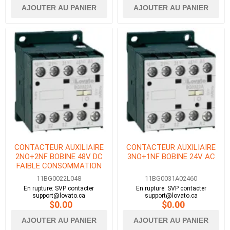
AJOUTER AU PANIER
AJOUTER AU PANIER
CONTACTEUR AUXILIAIRE
CONTACTEUR AUXILIAIRE
2NO+2NF BOBINE 48V DC
3NO+1NF BOBINE 24V AC
FAIBLE CONSOMMATION
11BG0022L048
11BG0031A02460
En rupture: SVP contacter
En rupture: SVP contacter
support@lovato.ca
support@lovato.ca
$0.00
$0.00
AJOUTER AU PANIER
AJOUTER AU PANIER