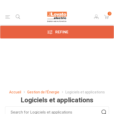
0
REFINE
Accueil
Gestion de l'Énergie
Logiciels et applications
Logiciels et applications