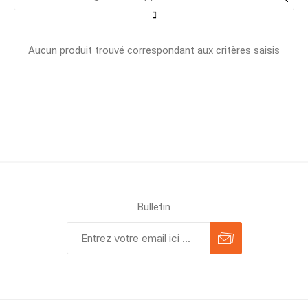
Aucun produit trouvé correspondant aux critères saisis
Bulletin