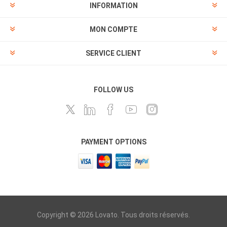
INFORMATION
MON COMPTE
SERVICE CLIENT
FOLLOW US
PAYMENT OPTIONS
Copyright © 2026 Lovato. Tous droits réservés.