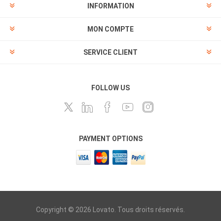
INFORMATION
MON COMPTE
SERVICE CLIENT
FOLLOW US
PAYMENT OPTIONS
Copyright © 2026 Lovato. Tous droits réservés.