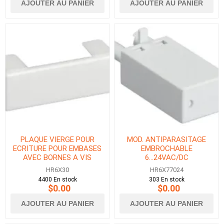
AJOUTER AU PANIER
AJOUTER AU PANIER
PLAQUE VIERGE POUR
MOD. ANTIPARASITAGE
ECRITURE POUR EMBASES
EMBROCHABLE
AVEC BORNES A VIS
6...24VAC/DC
HR6X30
HR6X77024
4400 En stock
303 En stock
$0.00
$0.00
AJOUTER AU PANIER
AJOUTER AU PANIER