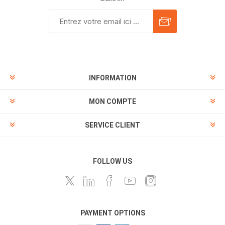
INFORMATION
MON COMPTE
SERVICE CLIENT
FOLLOW US
PAYMENT OPTIONS