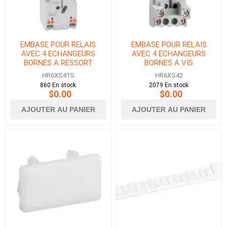
EMBASE POUR RELAIS
EMBASE POUR RELAIS
AVEC 4 ECHANGEURS
AVEC 4 ECHANGEURS
BORNES A RESSORT
BORNES A VIS
HR6XS41S
HR6XS42
860 En stock
2079 En stock
$0.00
$0.00
AJOUTER AU PANIER
AJOUTER AU PANIER