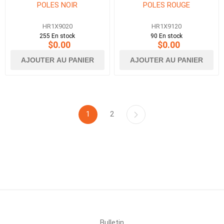
POLES NOIR
POLES ROUGE
HR1X9020
HR1X9120
255 En stock
90 En stock
$0.00
$0.00
AJOUTER AU PANIER
AJOUTER AU PANIER
1
2
Bulletin