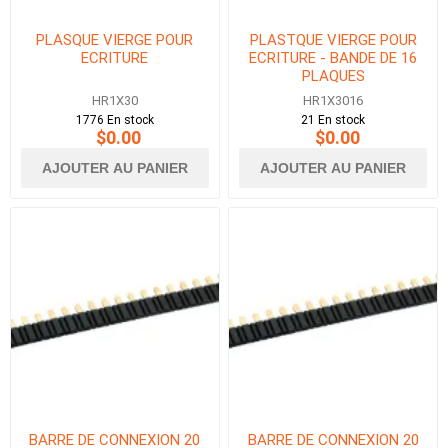
PLASQUE VIERGE POUR
PLASTQUE VIERGE POUR
ECRITURE
ECRITURE - BANDE DE 16
PLAQUES
HR1X30
HR1X3016
1776 En stock
21 En stock
$0.00
$0.00
AJOUTER AU PANIER
AJOUTER AU PANIER
BARRE DE CONNEXION 20
BARRE DE CONNEXION 20