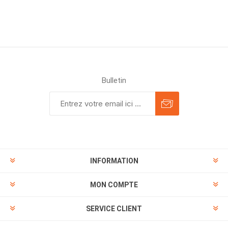
Bulletin
INFORMATION
MON COMPTE
SERVICE CLIENT