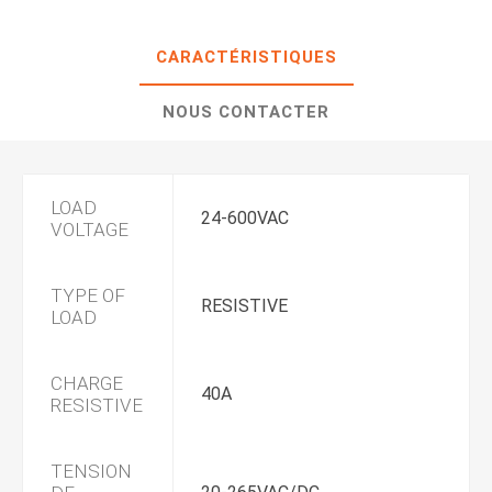
CARACTÉRISTIQUES
NOUS CONTACTER
LOAD
24-600VAC
VOLTAGE
TYPE OF
RESISTIVE
LOAD
CHARGE
40A
RESISTIVE
TENSION