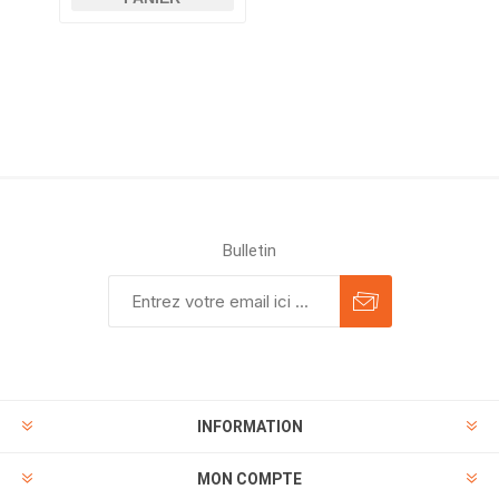
Bulletin
INFORMATION
MON COMPTE