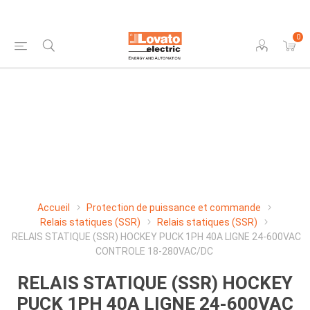
0
Accueil
Protection de puissance et commande
Relais statiques (SSR)
Relais statiques (SSR)
RELAIS STATIQUE (SSR) HOCKEY PUCK 1PH 40A LIGNE 24-600VAC
CONTROLE 18-280VAC/DC
RELAIS STATIQUE (SSR) HOCKEY
PUCK 1PH 40A LIGNE 24-600VAC