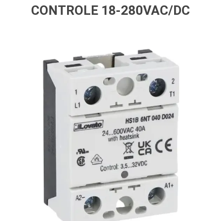
CONTROLE 18-280VAC/DC