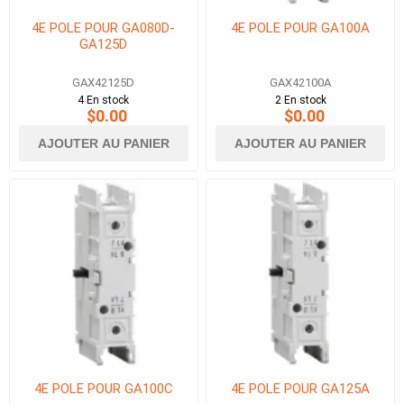
4E POLE POUR GA080D-
4E POLE POUR GA100A
GA125D
GAX42125D
GAX42100A
4 En stock
2 En stock
$0.00
$0.00
AJOUTER AU PANIER
AJOUTER AU PANIER
4E POLE POUR GA100C
4E POLE POUR GA125A