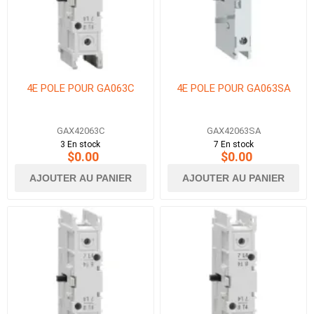
4E POLE POUR GA063C
4E POLE POUR GA063SA
GAX42063C
GAX42063SA
3 En stock
7 En stock
$0.00
$0.00
AJOUTER AU PANIER
AJOUTER AU PANIER