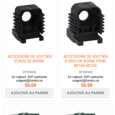
ACCESSOIRE DE SOUTIEN
ACCESSOIRE DE SOUTIEN
ECROU DE BORNE
ECROU DE BORNE POUR
BF160-BF230
BFX8608
BFX8508
En rupture: SVP contacter
En rupture: SVP contacter
support@lovato.ca
support@lovato.ca
$0.00
$0.00
AJOUTER AU PANIER
AJOUTER AU PANIER