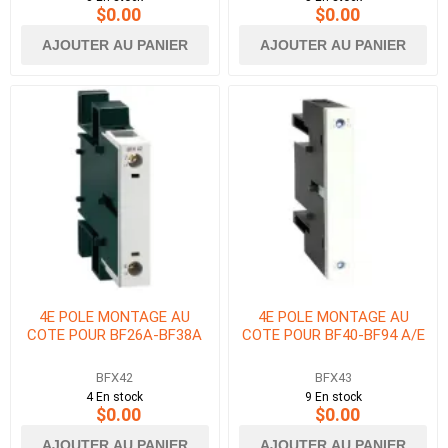
$0.00
$0.00
AJOUTER AU PANIER
AJOUTER AU PANIER
4E POLE MONTAGE AU
4E POLE MONTAGE AU
COTE POUR BF26A-BF38A
COTE POUR BF40-BF94 A/E
BFX42
BFX43
4 En stock
9 En stock
$0.00
$0.00
AJOUTER AU PANIER
AJOUTER AU PANIER