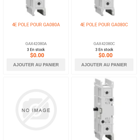
4E POLE POUR GA080A
4E POLE POUR GA080C
GAX42080A
GAX42080C
3 En stock
3 En stock
$0.00
$0.00
AJOUTER AU PANIER
AJOUTER AU PANIER