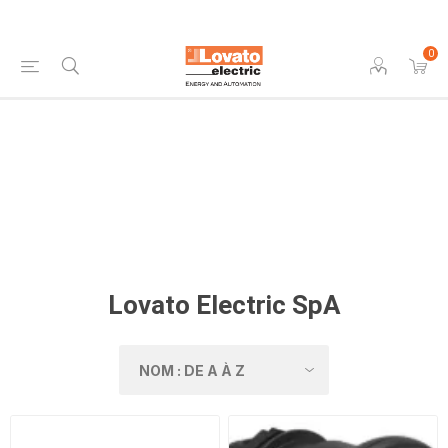
0
Lovato Electric SpA