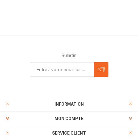
Bulletin
INFORMATION
MON COMPTE
SERVICE CLIENT