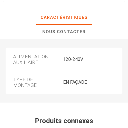
CARACTÉRISTIQUES
NOUS CONTACTER
ALIMENTATION
120-240V
AUXILIAIRE
TYPE DE
EN FAÇADE
MONTAGE
Produits connexes