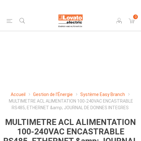
0
Accueil
Gestion de l'Énergie
Système Easy Branch
MULTIMETRE ACL ALIMENTATION 100-240VAC ENCASTRABLE
RS485, ETHERNET &amp; JOURNAL DE DONNES INTEGRES
MULTIMETRE ACL ALIMENTATION
100-240VAC ENCASTRABLE