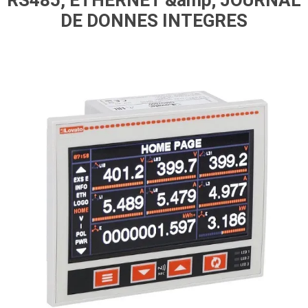
RS485, ETHERNET &amp; JOURNAL
DE DONNES INTEGRES