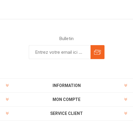
Bulletin
INFORMATION
MON COMPTE
SERVICE CLIENT