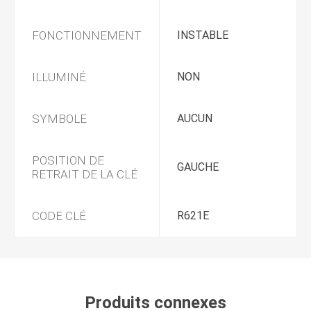
FONCTIONNEMENT
INSTABLE
ILLUMINÉ
NON
SYMBOLE
AUCUN
POSITION DE
GAUCHE
RETRAIT DE LA CLÉ
CODE CLÉ
R621E
Produits connexes