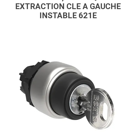
EXTRACTION CLE A GAUCHE
INSTABLE 621E