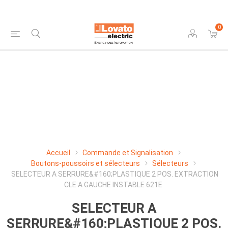
0
Accueil
Commande et Signalisation
Boutons-poussoirs et sélecteurs
Sélecteurs
SELECTEUR A SERRURE&#160;PLASTIQUE 2 POS. EXTRACTION
CLE A GAUCHE INSTABLE 621E
SELECTEUR A
SERRURE&#160;PLASTIQUE 2 POS.