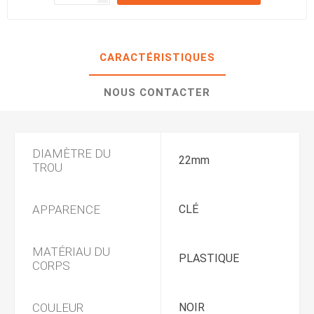
CARACTÉRISTIQUES
NOUS CONTACTER
DIAMÈTRE DU
22mm
TROU
APPARENCE
CLÉ
MATÉRIAU DU
PLASTIQUE
CORPS
COULEUR
NOIR