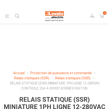
0
Accueil
Protection de puissance et commande
Relais statiques (SSR)
Relais statiques (SSR)
RELAIS STATIQUE (SSR) MINIATURE 1PH LIGNE 12-280VAC
CONTROLE 25A 4-30VDC BORNES FASTON
RELAIS STATIQUE (SSR)
MINIATURE 1PH LIGNE 12-280VAC