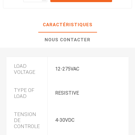
CARACTÉRISTIQUES
NOUS CONTACTER
LOAD
12-275VAC
VOLTAGE
TYPE OF
RESISTIVE
LOAD
TENSION
DE
4-30VDC
CONTROLE