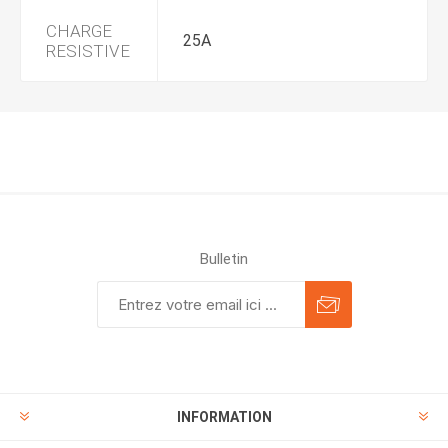
CHARGE
25A
RESISTIVE
Bulletin
INFORMATION