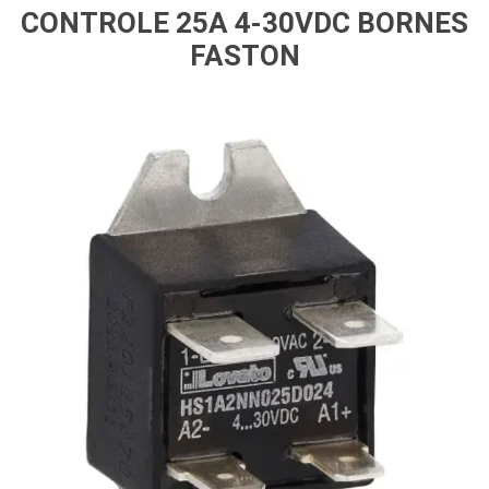
CONTROLE 25A 4-30VDC BORNES
FASTON