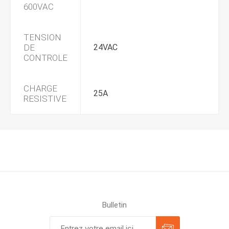
600VAC
TENSION
DE
24VAC
CONTROLE
CHARGE
25A
RESISTIVE
Bulletin