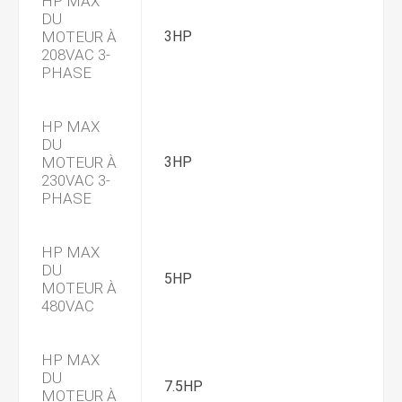
HP MAX
DU
MOTEUR À
3HP
208VAC 3-
PHASE
HP MAX
DU
MOTEUR À
3HP
230VAC 3-
PHASE
HP MAX
DU
5HP
MOTEUR À
480VAC
HP MAX
DU
7.5HP
MOTEUR À