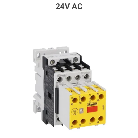
24V AC