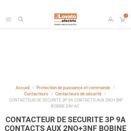
0
Accueil
Protection de puissance et commande
Contacteurs
Contacteurs de sécurité
CONTACTEUR DE SECURITE 3P 9A CONTACTS AUX 2NO+3NF
BOBINE 24V AC
CONTACTEUR DE SECURITE 3P 9A
CONTACTS AUX 2NO+3NF BOBINE