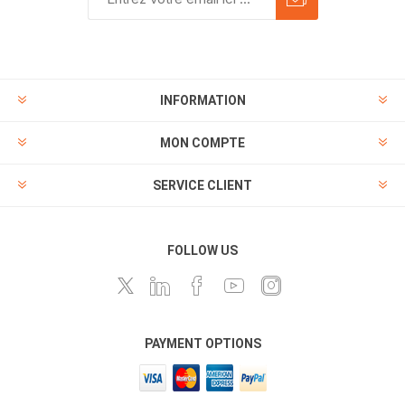
INFORMATION
MON COMPTE
SERVICE CLIENT
FOLLOW US
PAYMENT OPTIONS