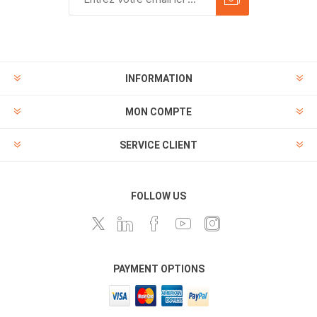
INFORMATION
MON COMPTE
SERVICE CLIENT
FOLLOW US
PAYMENT OPTIONS