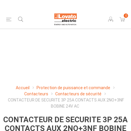
0
Accueil
Protection de puissance et commande
Contacteurs
Contacteurs de sécurité
CONTACTEUR DE SECURITE 3P 25A CONTACTS AUX 2NO+3NF
BOBINE 24V AC
CONTACTEUR DE SECURITE 3P 25A
CONTACTS AUX 2NO+3NF BOBINE