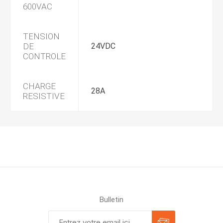
600VAC
TENSION
DE
24VDC
CONTROLE
CHARGE
28A
RESISTIVE
Bulletin