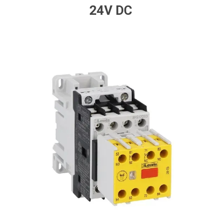
24V DC