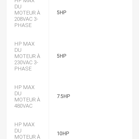
HP MAX
DU
MOTEUR À
5HP
208VAC 3-
PHASE
HP MAX
DU
MOTEUR À
5HP
230VAC 3-
PHASE
HP MAX
DU
7.5HP
MOTEUR À
480VAC
HP MAX
DU
10HP
MOTEUR À