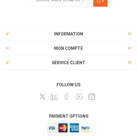
INFORMATION
MON COMPTE
SERVICE CLIENT
FOLLOW US
PAYMENT OPTIONS