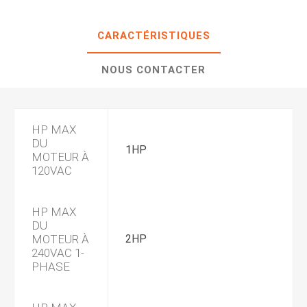
CARACTÉRISTIQUES
NOUS CONTACTER
HP MAX
DU
1HP
MOTEUR À
120VAC
HP MAX
DU
MOTEUR À
2HP
240VAC 1-
PHASE