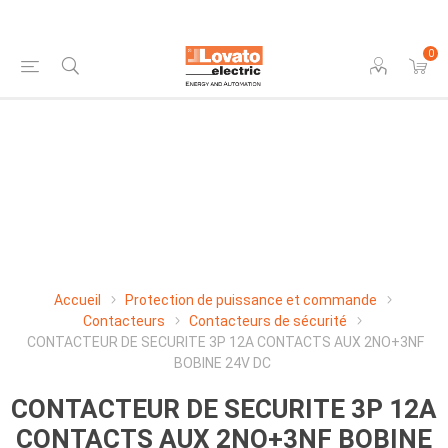
0
Accueil
Protection de puissance et commande
Contacteurs
Contacteurs de sécurité
CONTACTEUR DE SECURITE 3P 12A CONTACTS AUX 2NO+3NF
BOBINE 24V DC
CONTACTEUR DE SECURITE 3P 12A
CONTACTS AUX 2NO+3NF BOBINE