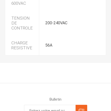
600VAC
TENSION
DE
200-240VAC
CONTROLE
CHARGE
56A
RESISTIVE
Bulletin