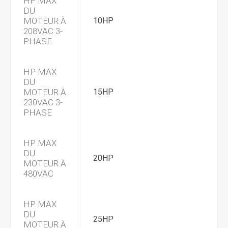
HP MAX
DU
MOTEUR À
10HP
208VAC 3-
PHASE
HP MAX
DU
MOTEUR À
15HP
230VAC 3-
PHASE
HP MAX
DU
20HP
MOTEUR À
480VAC
HP MAX
DU
25HP
MOTEUR À