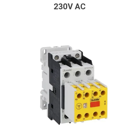
230V AC