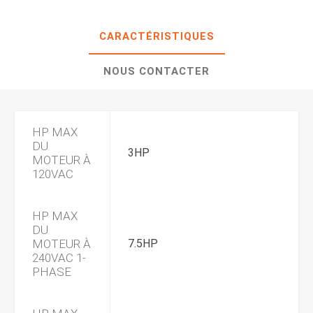
CARACTÉRISTIQUES
NOUS CONTACTER
HP MAX
DU
3HP
MOTEUR À
120VAC
HP MAX
DU
MOTEUR À
7.5HP
240VAC 1-
PHASE