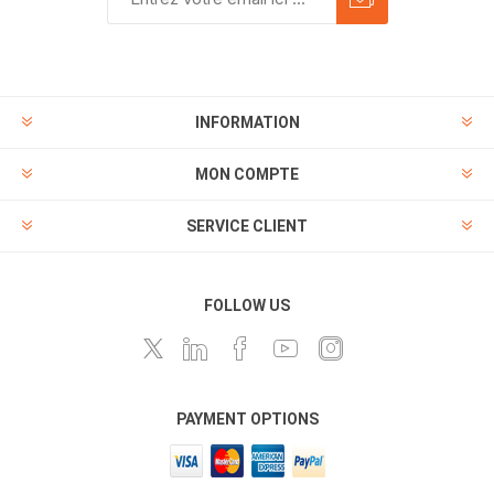
INFORMATION
MON COMPTE
SERVICE CLIENT
FOLLOW US
PAYMENT OPTIONS