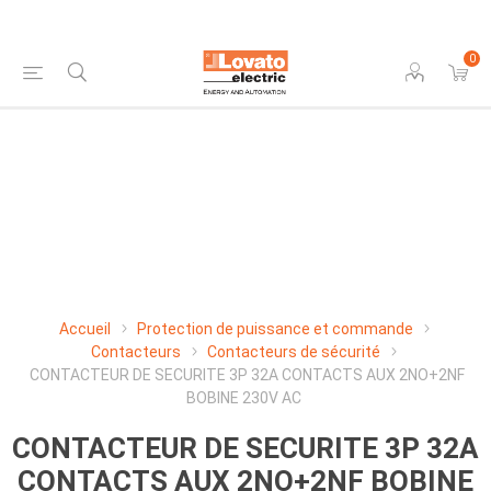
0
Accueil
Protection de puissance et commande
Contacteurs
Contacteurs de sécurité
CONTACTEUR DE SECURITE 3P 32A CONTACTS AUX 2NO+2NF
BOBINE 230V AC
CONTACTEUR DE SECURITE 3P 32A
CONTACTS AUX 2NO+2NF BOBINE