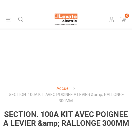
0
Accueil
SECTION. 100A KIT AVEC POIGNEE A LEVIER &amp; RALLONGE
300MM
SECTION. 100A KIT AVEC POIGNEE
A LEVIER &amp; RALLONGE 300MM