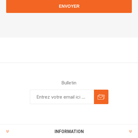
ENVOYER
Bulletin
INFORMATION