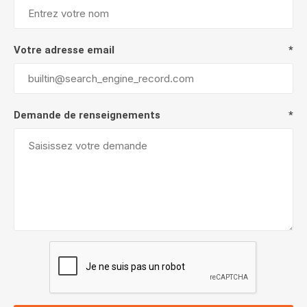
Votre adresse email
*
Demande de renseignements
*