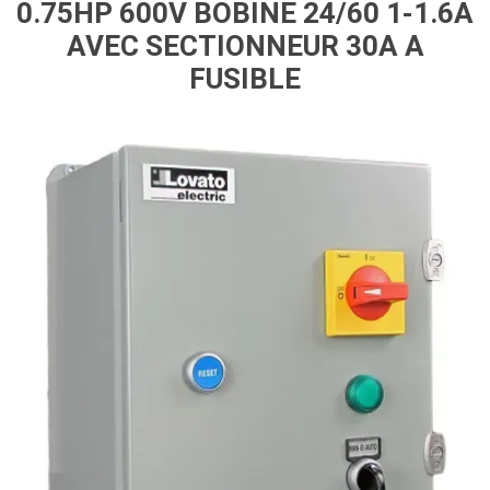
0.75HP 600V BOBINE 24/60 1-1.6A
AVEC SECTIONNEUR 30A A
FUSIBLE