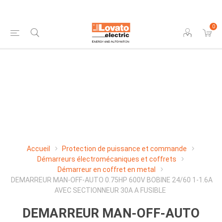
0
Accueil
Protection de puissance et commande
Démarreurs électromécaniques et coffrets
Démarreur en coffret en metal
DEMARREUR MAN-OFF-AUTO 0.75HP 600V BOBINE 24/60 1-1.6A
AVEC SECTIONNEUR 30A A FUSIBLE
DEMARREUR MAN-OFF-AUTO