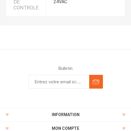
DE
24VAC
CONTROLE
Bulletin
INFORMATION
MON COMPTE