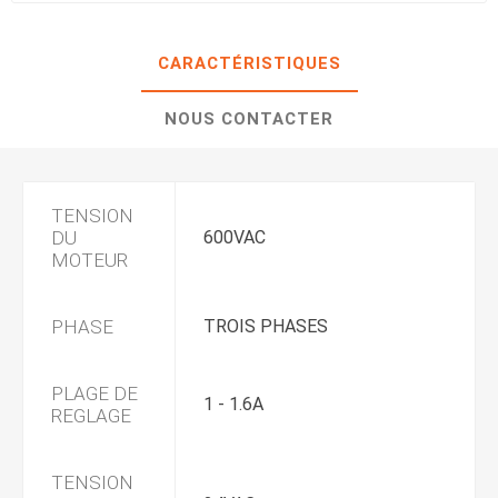
CARACTÉRISTIQUES
NOUS CONTACTER
TENSION
DU
600VAC
MOTEUR
PHASE
TROIS PHASES
PLAGE DE
1 - 1.6A
REGLAGE
TENSION