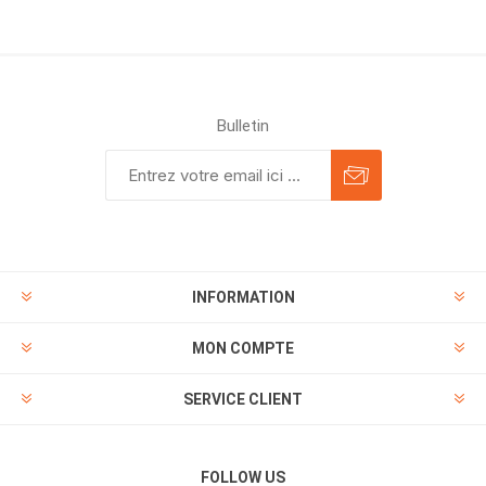
Bulletin
INFORMATION
MON COMPTE
SERVICE CLIENT
FOLLOW US