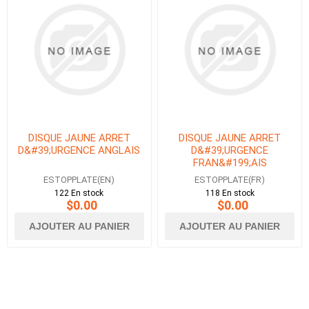
DISQUE JAUNE ARRET
DISQUE JAUNE ARRET
D&#39;URGENCE ANGLAIS
D&#39;URGENCE
FRAN&#199;AIS
ESTOPPLATE(EN)
ESTOPPLATE(FR)
122 En stock
118 En stock
$0.00
$0.00
AJOUTER AU PANIER
AJOUTER AU PANIER