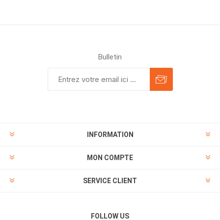
Bulletin
INFORMATION
MON COMPTE
SERVICE CLIENT
FOLLOW US