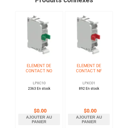
Produits connexes
ELEMENT DE
ELEMENT DE
CONTACT NO
CONTACT NF
LPXC10
LPXC01
2363 En stock
892 En stock
$0.00
$0.00
AJOUTER AU
AJOUTER AU
PANIER
PANIER