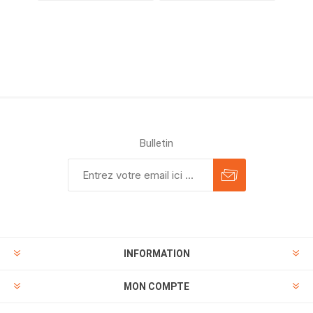
Bulletin
INFORMATION
MON COMPTE