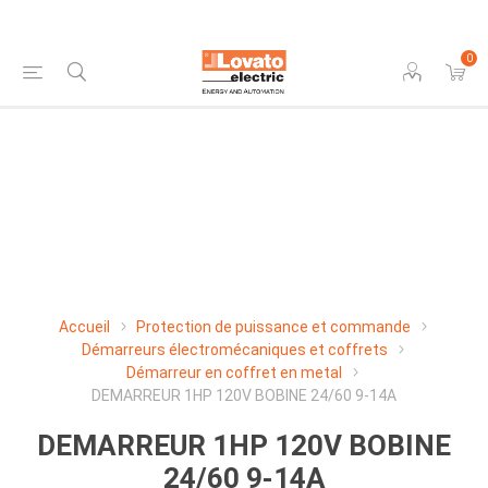
0
Accueil
Protection de puissance et commande
Démarreurs électromécaniques et coffrets
Démarreur en coffret en metal
DEMARREUR 1HP 120V BOBINE 24/60 9-14A
DEMARREUR 1HP 120V BOBINE
24/60 9-14A