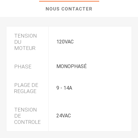
NOUS CONTACTER
TENSION
DU
120VAC
MOTEUR
PHASE
MONOPHASÉ
PLAGE DE
9 - 14A
REGLAGE
TENSION
DE
24VAC
CONTROLE