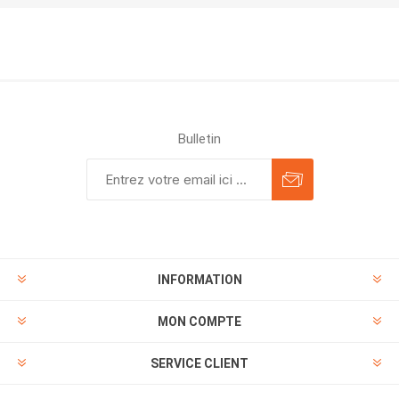
Bulletin
INFORMATION
MON COMPTE
SERVICE CLIENT