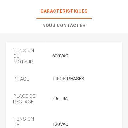
CARACTÉRISTIQUES
NOUS CONTACTER
TENSION
DU
600VAC
MOTEUR
PHASE
TROIS PHASES
PLAGE DE
2.5 - 4A
REGLAGE
TENSION
DE
120VAC