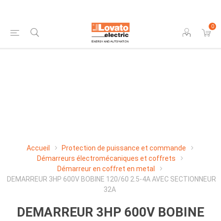
0
Accueil
Protection de puissance et commande
Démarreurs électromécaniques et coffrets
Démarreur en coffret en metal
DEMARREUR 3HP 600V BOBINE 120/60 2.5-4A AVEC SECTIONNEUR
32A
DEMARREUR 3HP 600V BOBINE