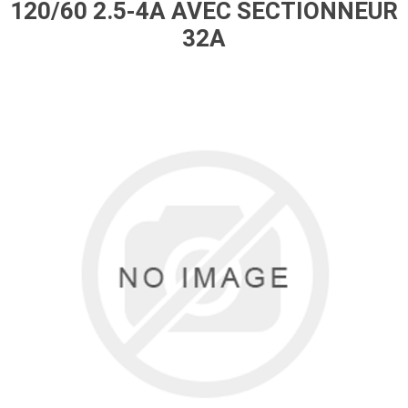
120/60 2.5-4A AVEC SECTIONNEUR
32A