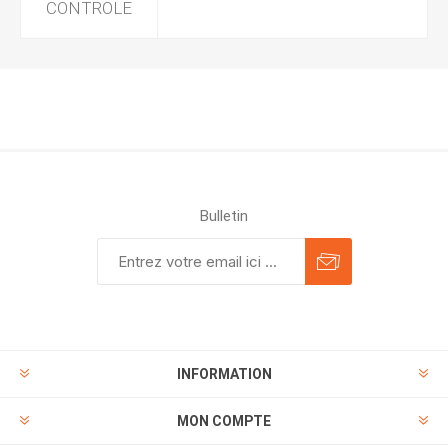
CONTROLE
Bulletin
INFORMATION
MON COMPTE