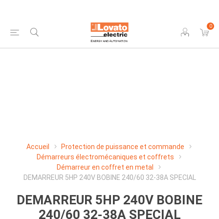
0
Accueil
Protection de puissance et commande
Démarreurs électromécaniques et coffrets
Démarreur en coffret en metal
DEMARREUR 5HP 240V BOBINE 240/60 32-38A SPECIAL
DEMARREUR 5HP 240V BOBINE
240/60 32-38A SPECIAL