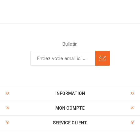
Bulletin
INFORMATION
MON COMPTE
SERVICE CLIENT