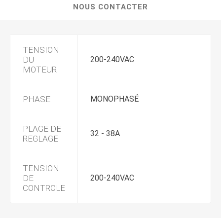
NOUS CONTACTER
TENSION
DU
200-240VAC
MOTEUR
PHASE
MONOPHASÉ
PLAGE DE
32 - 38A
REGLAGE
TENSION
DE
200-240VAC
CONTROLE