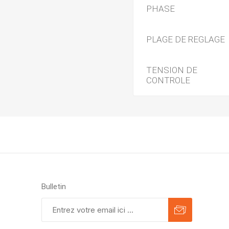
PHASE
PLAGE DE REGLAGE
TENSION DE
CONTROLE
Bulletin