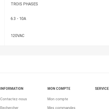
TROIS PHASES
6.3 - 10A
120VAC
INFORMATION
MON COMPTE
SERVICE
Contactez-nous
Mon compte
Rechercher
Mes commandes