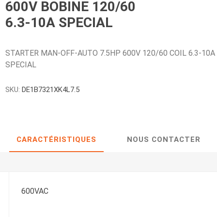
600V BOBINE 120/60
6.3-10A SPECIAL
STARTER MAN-OFF-AUTO 7.5HP 600V 120/60 COIL 6.3-10A
SPECIAL
SKU:
DE1B7321XK4L7.5
CARACTÉRISTIQUES
NOUS CONTACTER
600VAC