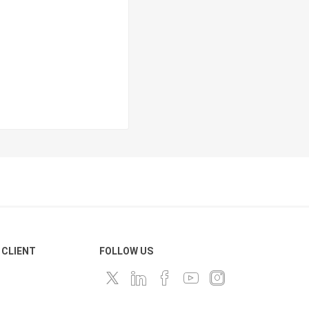
 CLIENT
FOLLOW US