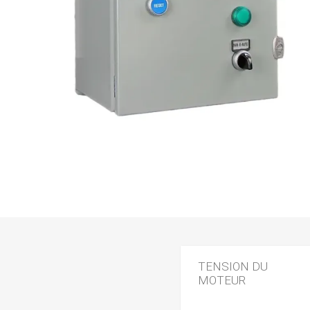
TENSION DU
MOTEUR