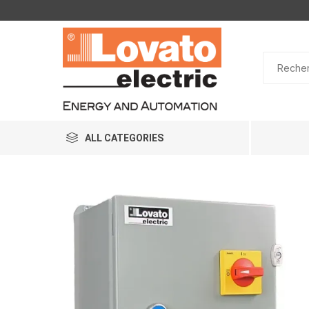
ALL CATEGORIES