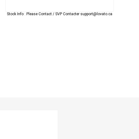
Stock Info :
Please Contact / SVP Contacter support@lovato.ca