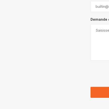
Demande 