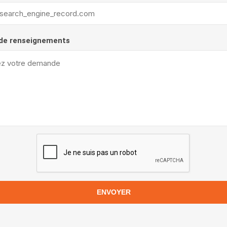
de renseignements
ENVOYER