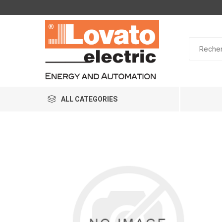
ALL CATEGORIES