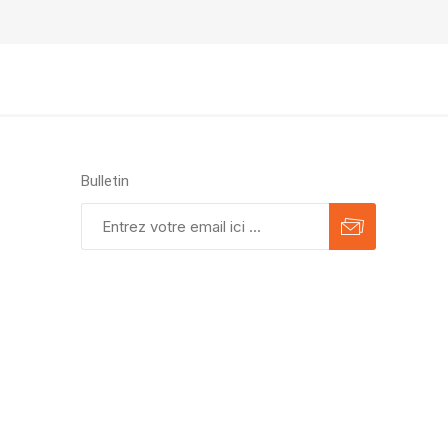
Bulletin