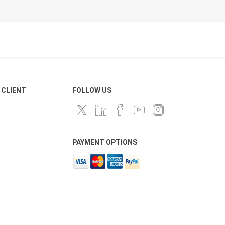
 CLIENT
FOLLOW US
PAYMENT OPTIONS