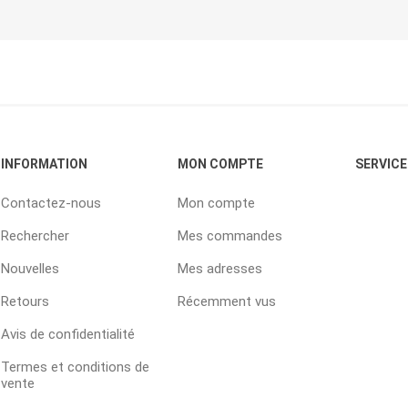
INFORMATION
MON COMPTE
SERVICE
Contactez-nous
Mon compte
Rechercher
Mes commandes
Nouvelles
Mes adresses
Retours
Récemment vus
Avis de confidentialité
Termes et conditions de
vente