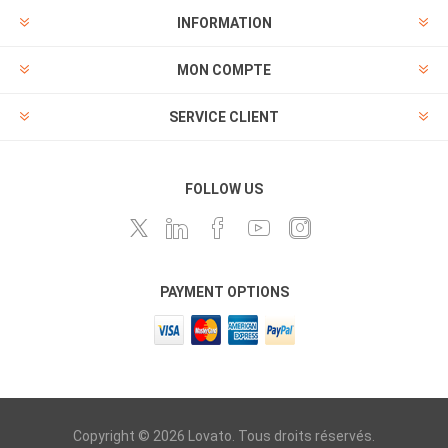
INFORMATION
MON COMPTE
SERVICE CLIENT
FOLLOW US
PAYMENT OPTIONS
Copyright © 2026 Lovato. Tous droits réservés.