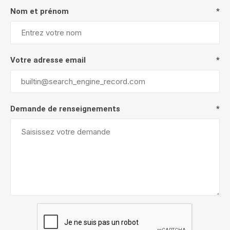
Nom et prénom
*
Votre adresse email
*
Demande de renseignements
*