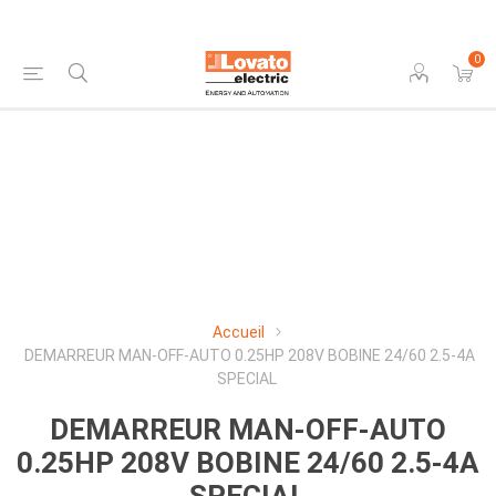
0
Accueil
DEMARREUR MAN-OFF-AUTO 0.25HP 208V BOBINE 24/60 2.5-4A
SPECIAL
DEMARREUR MAN-OFF-AUTO
0.25HP 208V BOBINE 24/60 2.5-4A