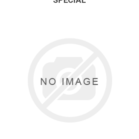
SPECIAL