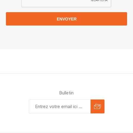
ENVOYER
Bulletin