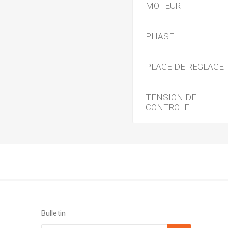
MOTEUR
PHASE
PLAGE DE REGLAGE
TENSION DE
CONTROLE
Bulletin