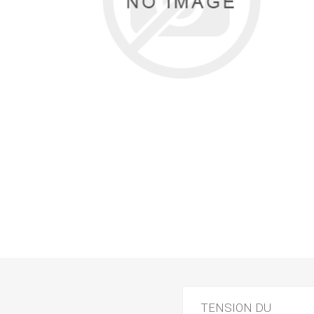
TENSION DU