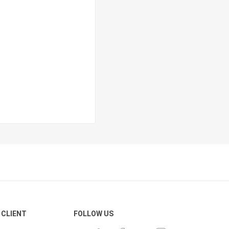
 CLIENT
FOLLOW US