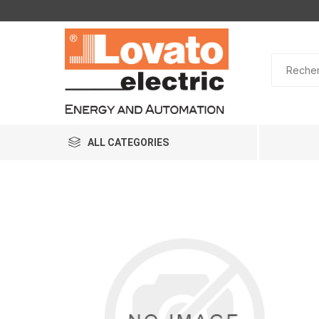
ALL CATEGORIES