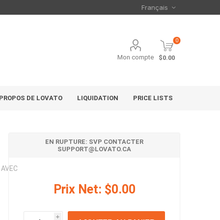
0
Mon compte
$0.00
 PROPOS DE LOVATO
LIQUIDATION
PRICE LISTS
EN RUPTURE: SVP CONTACTER
SUPPORT@LOVATO.CA
 AVEC
Prix Net:
$0.00
i