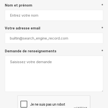
Nom et prénom
*
Votre adresse email
*
Demande de renseignements
*