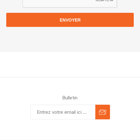
ENVOYER
Bulletin