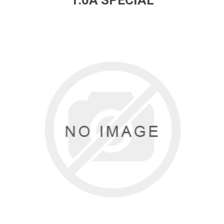
1.6A SPECIAL