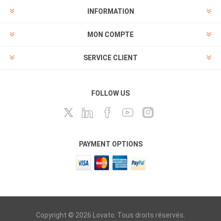
INFORMATION
MON COMPTE
SERVICE CLIENT
FOLLOW US
PAYMENT OPTIONS
Copyright © 2026 Lovato. Tous droits réservés.