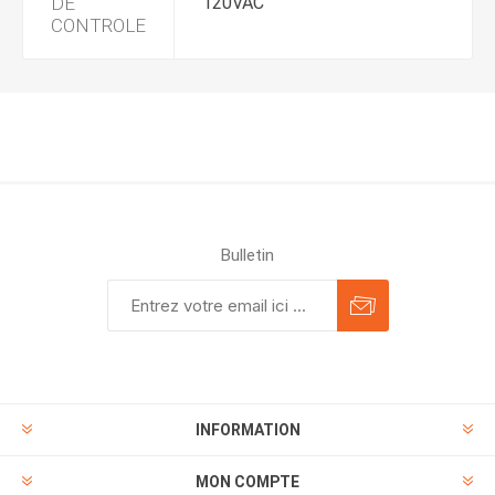
DE
120VAC
CONTROLE
Bulletin
INFORMATION
MON COMPTE