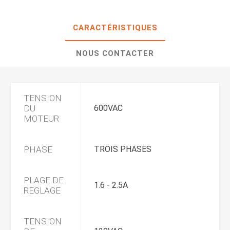
CARACTÉRISTIQUES
NOUS CONTACTER
TENSION
DU
600VAC
MOTEUR
PHASE
TROIS PHASES
PLAGE DE
1.6 - 2.5A
REGLAGE
TENSION