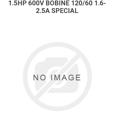
1.5HP 600V BOBINE 120/60 1.6-
2.5A SPECIAL