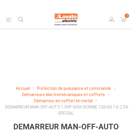
0
Accueil
Protection de puissance et commande
Démarreurs électromécaniques et coffrets
Démarreur en coffret en metal
DEMARREUR MAN-OFF-AUTO 1.5HP 600V BOBINE 120/60 1.6-2.5A
SPECIAL
DEMARREUR MAN-OFF-AUTO